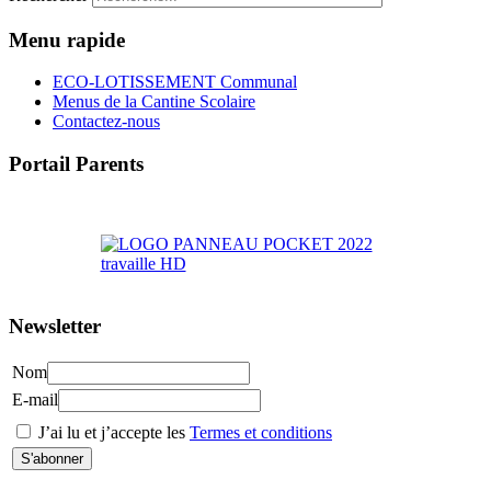
Menu rapide
ECO-LOTISSEMENT Communal
Menus de la Cantine Scolaire
Contactez-nous
Portail Parents
>> Accéder au Portail Parents
Newsletter
Nom
E-mail
J’ai lu et j’accepte les
Termes et conditions