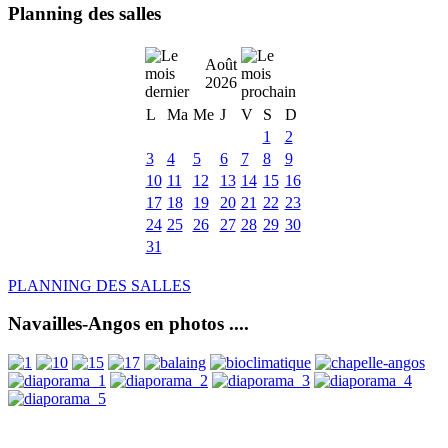
Planning des salles
Août
2026
L
Ma
Me
J
V
S
D
1
2
3
4
5
6
7
8
9
10
11
12
13
14
15
16
17
18
19
20
21
22
23
24
25
26
27
28
29
30
31
PLANNING DES SALLES
Navailles-Angos en photos ....