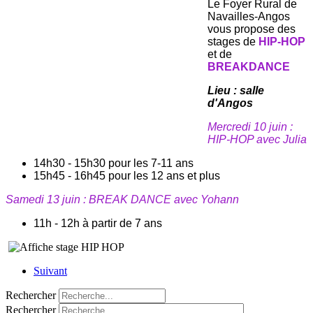
Le Foyer Rural de
Navailles-Angos
vous propose des
stages de
HIP-HOP
et de
BREAKDANCE
Lieu : salle
d'Angos
Mercredi 10 juin :
HIP-HOP avec Julia
14h30 - 15h30 pour les 7-11 ans
15h45 - 16h45 pour les 12 ans et plus
Samedi 13 juin : BREAK DANCE avec Yohann
11h - 12h à partir de 7 ans
Suivant
Rechercher
Rechercher