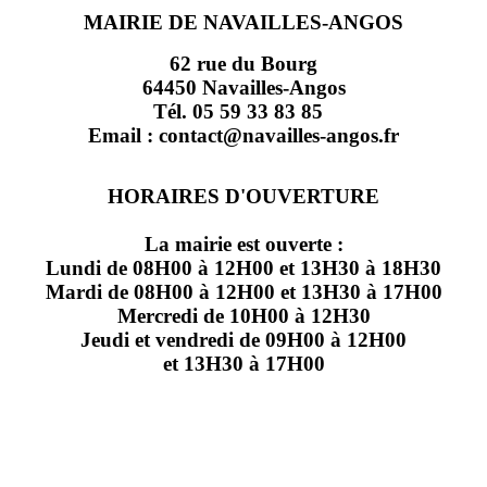
MAIRIE DE NAVAILLES-ANGOS
62 rue du Bourg
64450 Navailles-Angos
Tél. 05 59 33 83 85
Email : contact@navailles-angos.fr
HORAIRES D'OUVERTURE
La mairie est ouverte :
Lundi de 08H00 à 12H00 et 13H30 à 18H30
Mardi de 08H00 à 12H00 et 13H30 à 17H00
Mercredi de 10H00 à 12H30
Jeudi et vendredi de 09H00 à 12H00
et 13H30 à 17H00