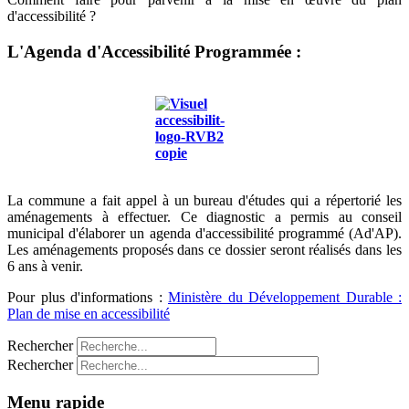
d'accessibilité ?
L'Agenda d'Accessibilité Programmée :
La commune a fait appel à un bureau d'études qui a répertorié les
aménagements à effectuer. Ce diagnostic a permis au conseil
municipal d'élaborer un agenda d'accessibilité programmé (Ad'AP).
Les aménagements proposés dans ce dossier seront réalisés dans les
6 ans à venir.
Pour plus d'informations :
Ministère du Développement Durable :
Plan de mise en accessibilité
Rechercher
Rechercher
Menu rapide