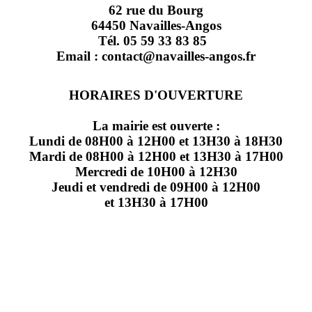
62 rue du Bourg
64450 Navailles-Angos
Tél. 05 59 33 83 85
Email : contact@navailles-angos.fr
HORAIRES D'OUVERTURE
La mairie est ouverte :
Lundi de 08H00 à 12H00 et 13H30 à 18H30
Mardi de 08H00 à 12H00 et 13H30 à 17H00
Mercredi de 10H00 à 12H30
Jeudi et vendredi de 09H00 à 12H00
et 13H30 à 17H00