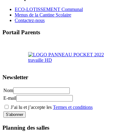
ECO-LOTISSEMENT Communal
Menus de la Cantine Scolaire
Contactez-nous
Portail Parents
>> Accéder au Portail Parents
Newsletter
Nom
E-mail
J’ai lu et j’accepte les
Termes et conditions
Planning des salles