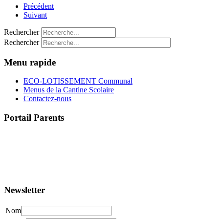
Précédent
Suivant
Rechercher
Rechercher
Menu rapide
ECO-LOTISSEMENT Communal
Menus de la Cantine Scolaire
Contactez-nous
Portail Parents
>> Accéder au Portail Parents
Newsletter
Nom