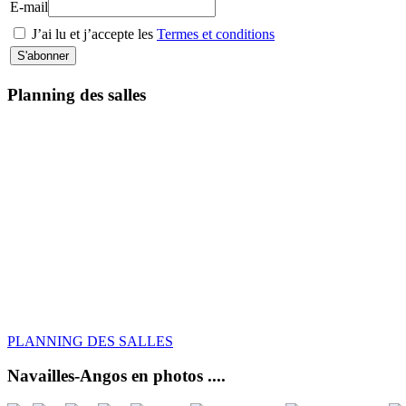
E-mail
J’ai lu et j’accepte les
Termes et conditions
Planning des salles
PLANNING DES SALLES
Navailles-Angos en photos ....