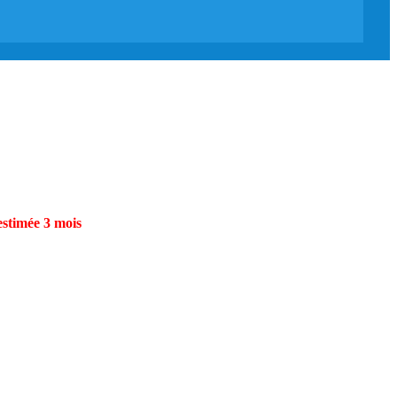
estimée 3 mois