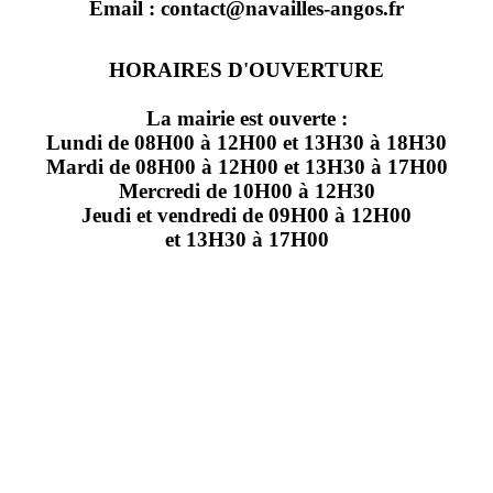
Email : contact@navailles-angos.fr
HORAIRES D'OUVERTURE
La mairie est ouverte :
Lundi de 08H00 à 12H00 et 13H30 à 18H30
Mardi de 08H00 à 12H00 et 13H30 à 17H00
Mercredi de 10H00 à 12H30
Jeudi et vendredi de 09H00 à 12H00
et 13H30 à 17H00