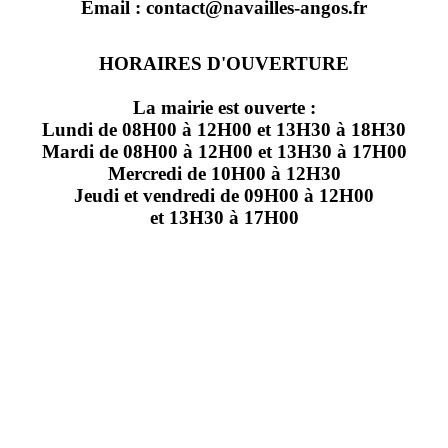
Email : contact@navailles-angos.fr
HORAIRES D'OUVERTURE
La mairie est ouverte :
Lundi de 08H00 à 12H00 et 13H30 à 18H30
Mardi de 08H00 à 12H00 et 13H30 à 17H00
Mercredi de 10H00 à 12H30
Jeudi et vendredi de 09H00 à 12H00
et 13H30 à 17H00