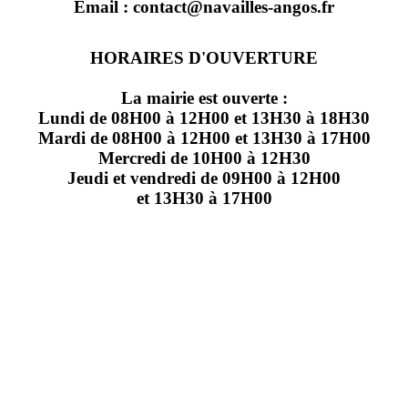
Email : contact@navailles-angos.fr
HORAIRES D'OUVERTURE
La mairie est ouverte :
Lundi de 08H00 à 12H00 et 13H30 à 18H30
Mardi de 08H00 à 12H00 et 13H30 à 17H00
Mercredi de 10H00 à 12H30
Jeudi et vendredi de 09H00 à 12H00
et 13H30 à 17H00