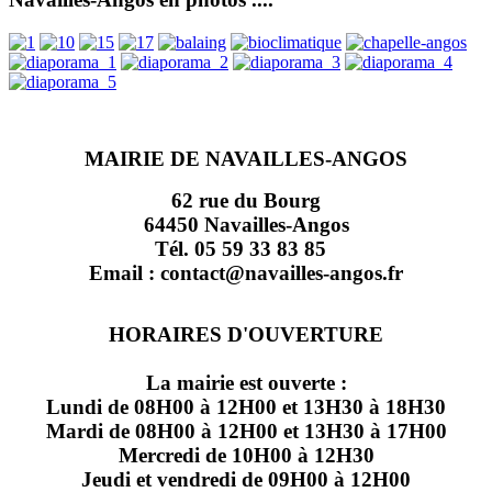
MAIRIE DE NAVAILLES-ANGOS
62 rue du Bourg
64450 Navailles-Angos
Tél. 05 59 33 83 85
Email : contact@navailles-angos.fr
HORAIRES D'OUVERTURE
La mairie est ouverte :
Lundi de 08H00 à 12H00 et 13H30 à 18H30
Mardi de 08H00 à 12H00 et 13H30 à 17H00
Mercredi de 10H00 à 12H30
Jeudi et vendredi de 09H00 à 12H00