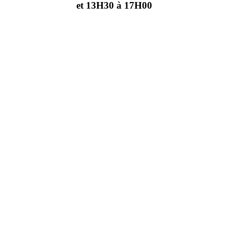
et 13H30 à 17H00