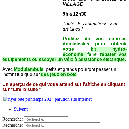
VILLAGE
9h à 12h30
Toutes les animations sont
gratuites !
Profitez de vos courses
dominicales pour obtenir
votre
kit hydro-
économe,
faire
réparer vos
équipements ou essayer un vélo à assistance électrique.
Avec
Modulambule
, petits et grands pourront passer un
instant ludique sur
des jeux en bois
.
Un aperçu de ce qui vous attend sur l'affiche en cliquant
sur "Lire la suite "
Suivant
Rechercher
Rechercher