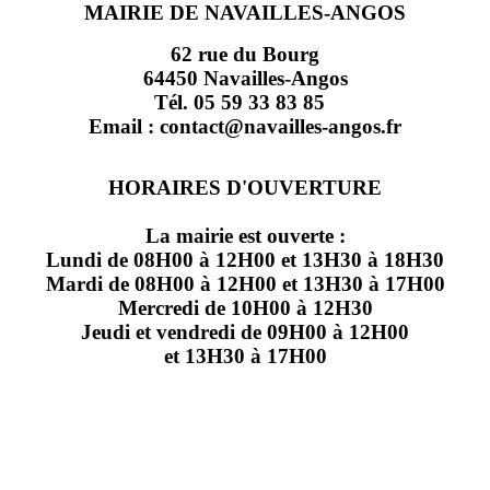
MAIRIE DE NAVAILLES-ANGOS
62 rue du Bourg
64450 Navailles-Angos
Tél. 05 59 33 83 85
Email : contact@navailles-angos.fr
HORAIRES D'OUVERTURE
La mairie est ouverte :
Lundi de 08H00 à 12H00 et 13H30 à 18H30
Mardi de 08H00 à 12H00 et 13H30 à 17H00
Mercredi de 10H00 à 12H30
Jeudi et vendredi de 09H00 à 12H00
et 13H30 à 17H00