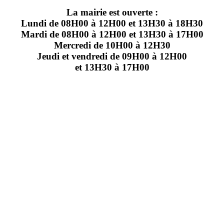
La mairie est ouverte :
Lundi de 08H00 à 12H00 et 13H30 à 18H30
Mardi de 08H00 à 12H00 et 13H30 à 17H00
Mercredi de 10H00 à 12H30
Jeudi et vendredi de 09H00 à 12H00
et 13H30 à 17H00