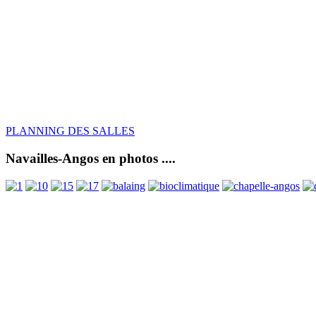
PLANNING DES SALLES
Navailles-Angos en photos ....