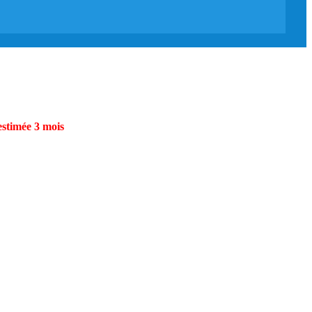
estimée 3 mois