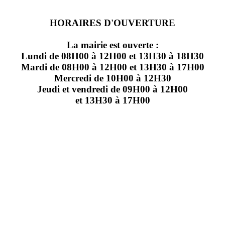
HORAIRES D'OUVERTURE
La mairie est ouverte :
Lundi de 08H00 à 12H00 et 13H30 à 18H30
Mardi de 08H00 à 12H00 et 13H30 à 17H00
Mercredi de 10H00 à 12H30
Jeudi et vendredi de 09H00 à 12H00
et 13H30 à 17H00