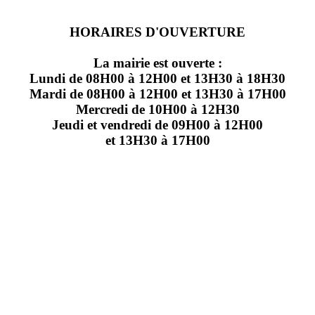
HORAIRES D'OUVERTURE
La mairie est ouverte :
Lundi de 08H00 à 12H00 et 13H30 à 18H30
Mardi de 08H00 à 12H00 et 13H30 à 17H00
Mercredi de 10H00 à 12H30
Jeudi et vendredi de 09H00 à 12H00
et 13H30 à 17H00