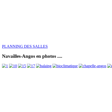
PLANNING DES SALLES
Navailles-Angos en photos ....