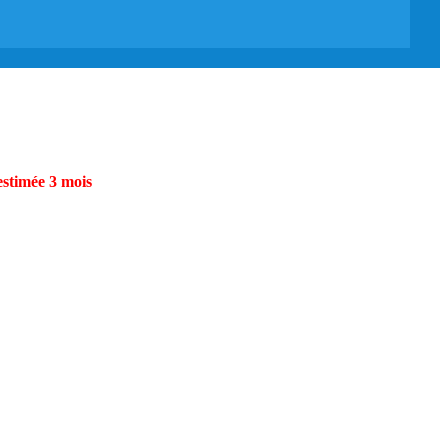
estimée 3 mois