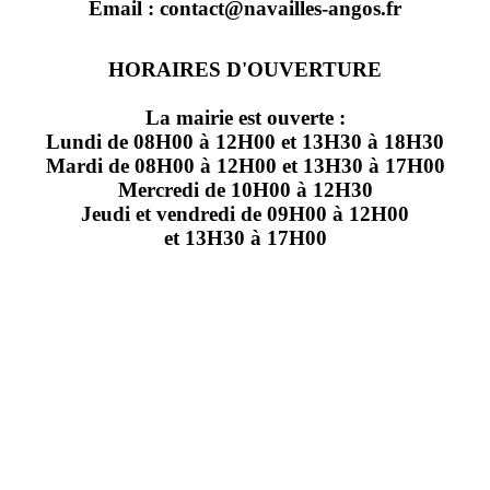
Email : contact@navailles-angos.fr
HORAIRES D'OUVERTURE
La mairie est ouverte :
Lundi de 08H00 à 12H00 et 13H30 à 18H30
Mardi de 08H00 à 12H00 et 13H30 à 17H00
Mercredi de 10H00 à 12H30
Jeudi et vendredi de 09H00 à 12H00
et 13H30 à 17H00