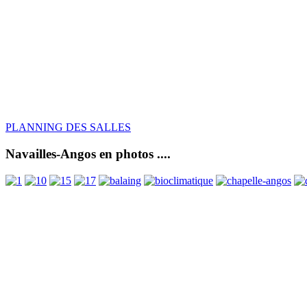
PLANNING DES SALLES
Navailles-Angos en photos ....