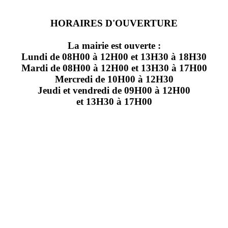
HORAIRES D'OUVERTURE
La mairie est ouverte :
Lundi de 08H00 à 12H00 et 13H30 à 18H30
Mardi de 08H00 à 12H00 et 13H30 à 17H00
Mercredi de 10H00 à 12H30
Jeudi et vendredi de 09H00 à 12H00
et 13H30 à 17H00