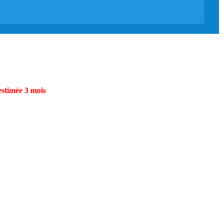
estimée 3 mois