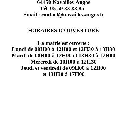
64450 Navailles-Angos
Tél. 05 59 33 83 85
Email : contact@navailles-angos.fr
HORAIRES D'OUVERTURE
La mairie est ouverte :
Lundi de 08H00 à 12H00 et 13H30 à 18H30
Mardi de 08H00 à 12H00 et 13H30 à 17H00
Mercredi de 10H00 à 12H30
Jeudi et vendredi de 09H00 à 12H00
et 13H30 à 17H00