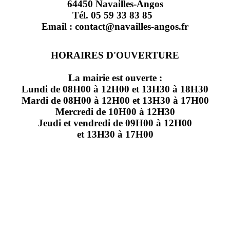
64450 Navailles-Angos
Tél. 05 59 33 83 85
Email : contact@navailles-angos.fr
HORAIRES D'OUVERTURE
La mairie est ouverte :
Lundi de 08H00 à 12H00 et 13H30 à 18H30
Mardi de 08H00 à 12H00 et 13H30 à 17H00
Mercredi de 10H00 à 12H30
Jeudi et vendredi de 09H00 à 12H00
et 13H30 à 17H00