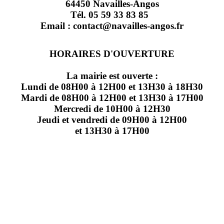
64450 Navailles-Angos
Tél. 05 59 33 83 85
Email : contact@navailles-angos.fr
HORAIRES D'OUVERTURE
La mairie est ouverte :
Lundi de 08H00 à 12H00 et 13H30 à 18H30
Mardi de 08H00 à 12H00 et 13H30 à 17H00
Mercredi de 10H00 à 12H30
Jeudi et vendredi de 09H00 à 12H00
et 13H30 à 17H00