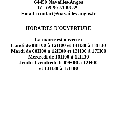
64450 Navailles-Angos
Tél. 05 59 33 83 85
Email : contact@navailles-angos.fr
HORAIRES D'OUVERTURE
La mairie est ouverte :
Lundi de 08H00 à 12H00 et 13H30 à 18H30
Mardi de 08H00 à 12H00 et 13H30 à 17H00
Mercredi de 10H00 à 12H30
Jeudi et vendredi de 09H00 à 12H00
et 13H30 à 17H00