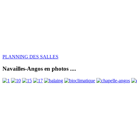
PLANNING DES SALLES
Navailles-Angos en photos ....