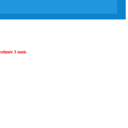
estimée 3 mois