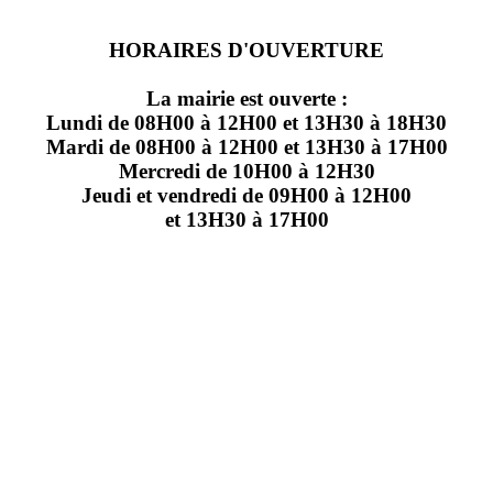
HORAIRES D'OUVERTURE
La mairie est ouverte :
Lundi de 08H00 à 12H00 et 13H30 à 18H30
Mardi de 08H00 à 12H00 et 13H30 à 17H00
Mercredi de 10H00 à 12H30
Jeudi et vendredi de 09H00 à 12H00
et 13H30 à 17H00