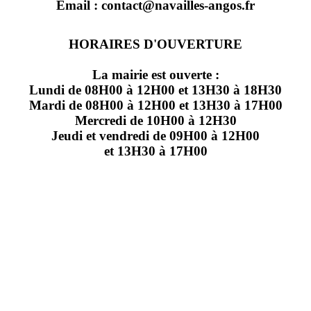
Email : contact@navailles-angos.fr
HORAIRES D'OUVERTURE
La mairie est ouverte :
Lundi de 08H00 à 12H00 et 13H30 à 18H30
Mardi de 08H00 à 12H00 et 13H30 à 17H00
Mercredi de 10H00 à 12H30
Jeudi et vendredi de 09H00 à 12H00
et 13H30 à 17H00