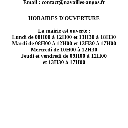
Email : contact@navailles-angos.fr
HORAIRES D'OUVERTURE
La mairie est ouverte :
Lundi de 08H00 à 12H00 et 13H30 à 18H30
Mardi de 08H00 à 12H00 et 13H30 à 17H00
Mercredi de 10H00 à 12H30
Jeudi et vendredi de 09H00 à 12H00
et 13H30 à 17H00