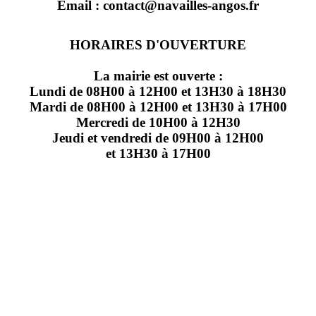
Email : contact@navailles-angos.fr
HORAIRES D'OUVERTURE
La mairie est ouverte :
Lundi de 08H00 à 12H00 et 13H30 à 18H30
Mardi de 08H00 à 12H00 et 13H30 à 17H00
Mercredi de 10H00 à 12H30
Jeudi et vendredi de 09H00 à 12H00
et 13H30 à 17H00