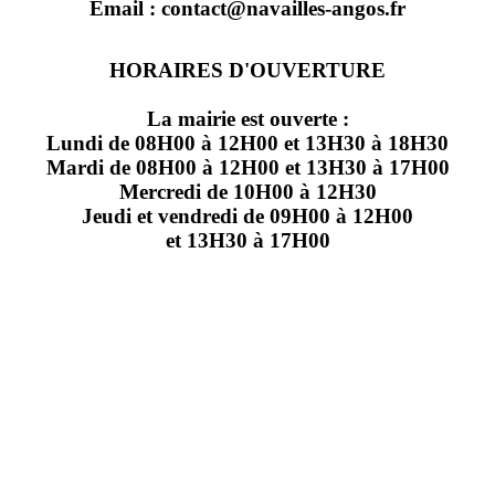
Email : contact@navailles-angos.fr
HORAIRES D'OUVERTURE
La mairie est ouverte :
Lundi de 08H00 à 12H00 et 13H30 à 18H30
Mardi de 08H00 à 12H00 et 13H30 à 17H00
Mercredi de 10H00 à 12H30
Jeudi et vendredi de 09H00 à 12H00
et 13H30 à 17H00