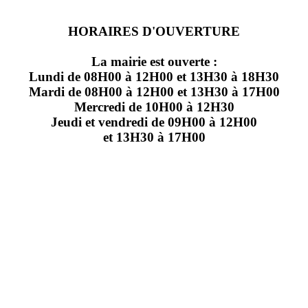
HORAIRES D'OUVERTURE
La mairie est ouverte :
Lundi de 08H00 à 12H00 et 13H30 à 18H30
Mardi de 08H00 à 12H00 et 13H30 à 17H00
Mercredi de 10H00 à 12H30
Jeudi et vendredi de 09H00 à 12H00
et 13H30 à 17H00