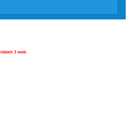
estimée 3 mois