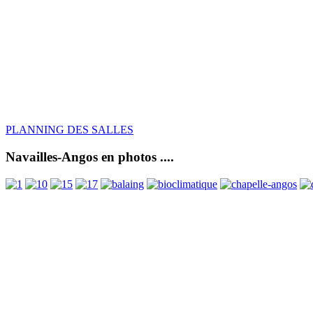
PLANNING DES SALLES
Navailles-Angos en photos ....