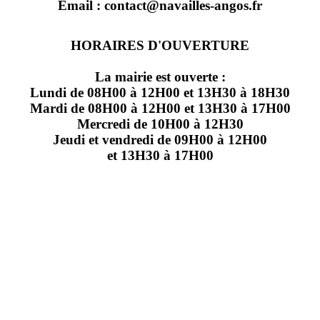
Email : contact@navailles-angos.fr
HORAIRES D'OUVERTURE
La mairie est ouverte :
Lundi de 08H00 à 12H00 et 13H30 à 18H30
Mardi de 08H00 à 12H00 et 13H30 à 17H00
Mercredi de 10H00 à 12H30
Jeudi et vendredi de 09H00 à 12H00
et 13H30 à 17H00