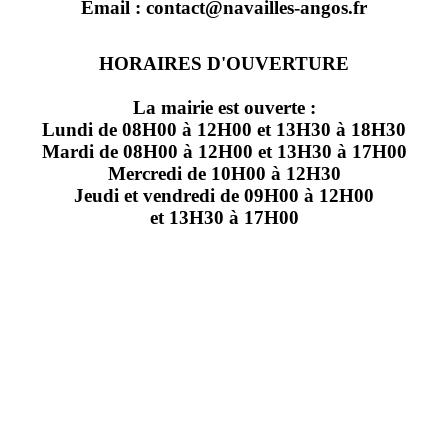
Email : contact@navailles-angos.fr
HORAIRES D'OUVERTURE
La mairie est ouverte :
Lundi de 08H00 à 12H00 et 13H30 à 18H30
Mardi de 08H00 à 12H00 et 13H30 à 17H00
Mercredi de 10H00 à 12H30
Jeudi et vendredi de 09H00 à 12H00
et 13H30 à 17H00