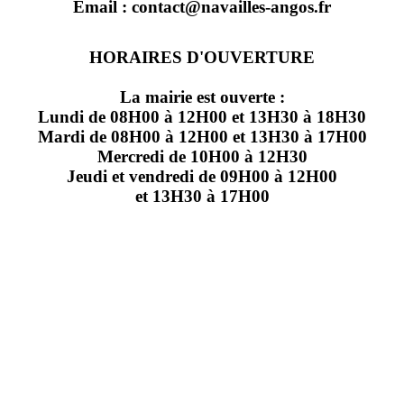
Email : contact@navailles-angos.fr
HORAIRES D'OUVERTURE
La mairie est ouverte :
Lundi de 08H00 à 12H00 et 13H30 à 18H30
Mardi de 08H00 à 12H00 et 13H30 à 17H00
Mercredi de 10H00 à 12H30
Jeudi et vendredi de 09H00 à 12H00
et 13H30 à 17H00