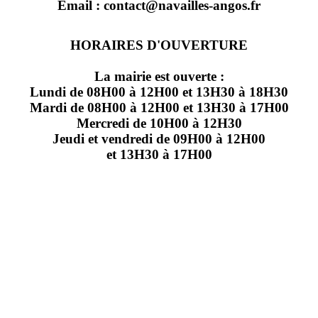
Email : contact@navailles-angos.fr
HORAIRES D'OUVERTURE
La mairie est ouverte :
Lundi de 08H00 à 12H00 et 13H30 à 18H30
Mardi de 08H00 à 12H00 et 13H30 à 17H00
Mercredi de 10H00 à 12H30
Jeudi et vendredi de 09H00 à 12H00
et 13H30 à 17H00