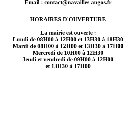
Email : contact@navailles-angos.fr
HORAIRES D'OUVERTURE
La mairie est ouverte :
Lundi de 08H00 à 12H00 et 13H30 à 18H30
Mardi de 08H00 à 12H00 et 13H30 à 17H00
Mercredi de 10H00 à 12H30
Jeudi et vendredi de 09H00 à 12H00
et 13H30 à 17H00