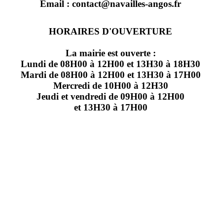
Email : contact@navailles-angos.fr
HORAIRES D'OUVERTURE
La mairie est ouverte :
Lundi de 08H00 à 12H00 et 13H30 à 18H30
Mardi de 08H00 à 12H00 et 13H30 à 17H00
Mercredi de 10H00 à 12H30
Jeudi et vendredi de 09H00 à 12H00
et 13H30 à 17H00