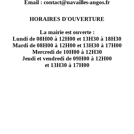
Email : contact@navailles-angos.fr
HORAIRES D'OUVERTURE
La mairie est ouverte :
Lundi de 08H00 à 12H00 et 13H30 à 18H30
Mardi de 08H00 à 12H00 et 13H30 à 17H00
Mercredi de 10H00 à 12H30
Jeudi et vendredi de 09H00 à 12H00
et 13H30 à 17H00