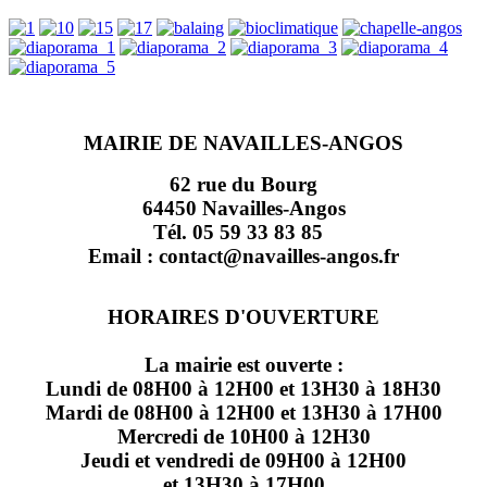
MAIRIE DE NAVAILLES-ANGOS
62 rue du Bourg
64450 Navailles-Angos
Tél. 05 59 33 83 85
Email : contact@navailles-angos.fr
HORAIRES D'OUVERTURE
La mairie est ouverte :
Lundi de 08H00 à 12H00 et 13H30 à 18H30
Mardi de 08H00 à 12H00 et 13H30 à 17H00
Mercredi de 10H00 à 12H30
Jeudi et vendredi de 09H00 à 12H00
et 13H30 à 17H00