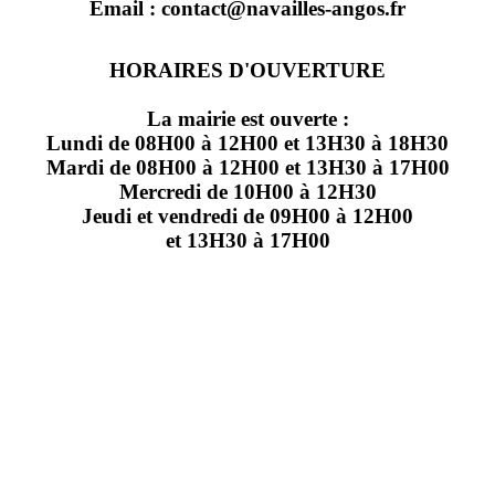
Email : contact@navailles-angos.fr
HORAIRES D'OUVERTURE
La mairie est ouverte :
Lundi de 08H00 à 12H00 et 13H30 à 18H30
Mardi de 08H00 à 12H00 et 13H30 à 17H00
Mercredi de 10H00 à 12H30
Jeudi et vendredi de 09H00 à 12H00
et 13H30 à 17H00