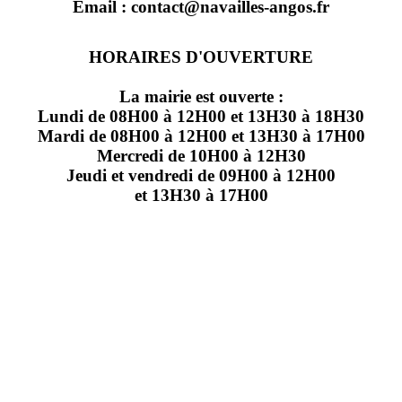
Email : contact@navailles-angos.fr
HORAIRES D'OUVERTURE
La mairie est ouverte :
Lundi de 08H00 à 12H00 et 13H30 à 18H30
Mardi de 08H00 à 12H00 et 13H30 à 17H00
Mercredi de 10H00 à 12H30
Jeudi et vendredi de 09H00 à 12H00
et 13H30 à 17H00