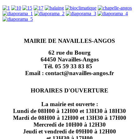
MAIRIE DE NAVAILLES-ANGOS
62 rue du Bourg
64450 Navailles-Angos
Tél. 05 59 33 83 85
Email : contact@navailles-angos.fr
HORAIRES D'OUVERTURE
La mairie est ouverte :
Lundi de 08H00 à 12H00 et 13H30 à 18H30
Mardi de 08H00 à 12H00 et 13H30 à 17H00
Mercredi de 10H00 à 12H30
Jeudi et vendredi de 09H00 à 12H00
et 13H30 à 17H00