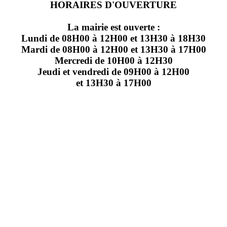
HORAIRES D'OUVERTURE
La mairie est ouverte :
Lundi de 08H00 à 12H00 et 13H30 à 18H30
Mardi de 08H00 à 12H00 et 13H30 à 17H00
Mercredi de 10H00 à 12H30
Jeudi et vendredi de 09H00 à 12H00
et 13H30 à 17H00