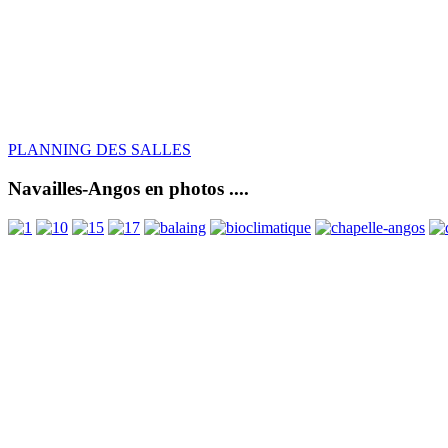
PLANNING DES SALLES
Navailles-Angos en photos ....