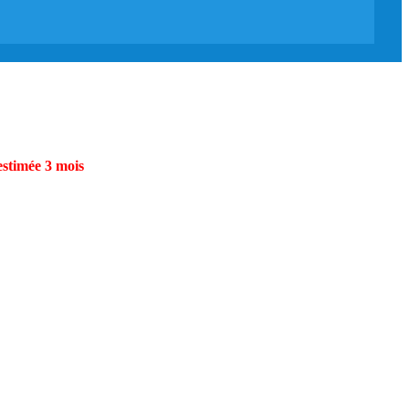
estimée 3 mois