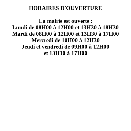
HORAIRES D'OUVERTURE
La mairie est ouverte :
Lundi de 08H00 à 12H00 et 13H30 à 18H30
Mardi de 08H00 à 12H00 et 13H30 à 17H00
Mercredi de 10H00 à 12H30
Jeudi et vendredi de 09H00 à 12H00
et 13H30 à 17H00