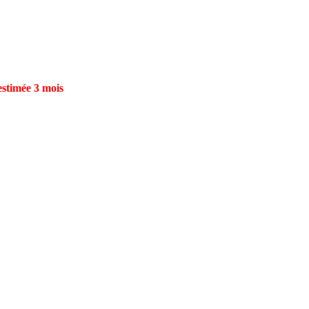
estimée 3 mois