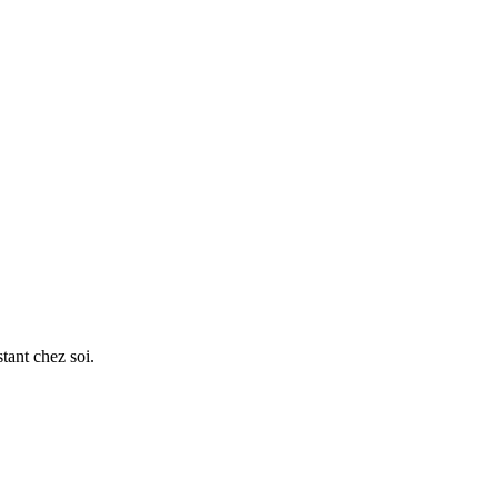
tant chez soi.