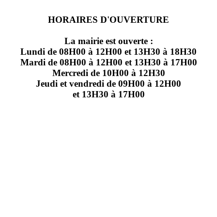
HORAIRES D'OUVERTURE
La mairie est ouverte :
Lundi de 08H00 à 12H00 et 13H30 à 18H30
Mardi de 08H00 à 12H00 et 13H30 à 17H00
Mercredi de 10H00 à 12H30
Jeudi et vendredi de 09H00 à 12H00
et 13H30 à 17H00