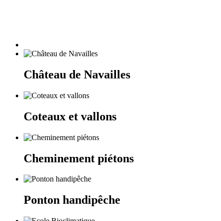
Château de Navailles
Coteaux et vallons
Cheminement piétons
Ponton handipêche