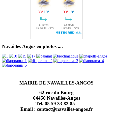
Navailles-Angos en photos ....
MAIRIE DE NAVAILLES-ANGOS
62 rue du Bourg
64450 Navailles-Angos
Tél. 05 59 33 83 85
Email : contact@navailles-angos.fr