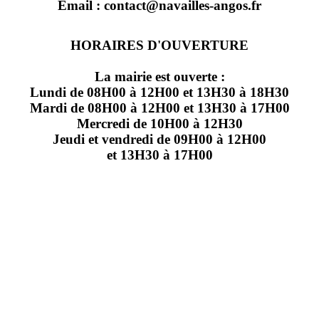
Email : contact@navailles-angos.fr
HORAIRES D'OUVERTURE
La mairie est ouverte :
Lundi de 08H00 à 12H00 et 13H30 à 18H30
Mardi de 08H00 à 12H00 et 13H30 à 17H00
Mercredi de 10H00 à 12H30
Jeudi et vendredi de 09H00 à 12H00
et 13H30 à 17H00