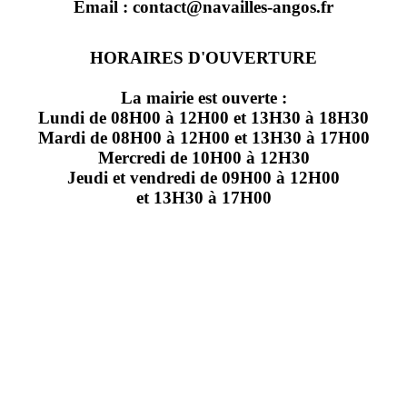
Email : contact@navailles-angos.fr
HORAIRES D'OUVERTURE
La mairie est ouverte :
Lundi de 08H00 à 12H00 et 13H30 à 18H30
Mardi de 08H00 à 12H00 et 13H30 à 17H00
Mercredi de 10H00 à 12H30
Jeudi et vendredi de 09H00 à 12H00
et 13H30 à 17H00