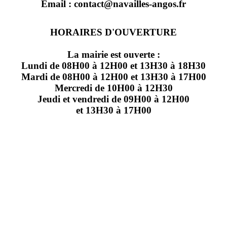
Email : contact@navailles-angos.fr
HORAIRES D'OUVERTURE
La mairie est ouverte :
Lundi de 08H00 à 12H00 et 13H30 à 18H30
Mardi de 08H00 à 12H00 et 13H30 à 17H00
Mercredi de 10H00 à 12H30
Jeudi et vendredi de 09H00 à 12H00
et 13H30 à 17H00