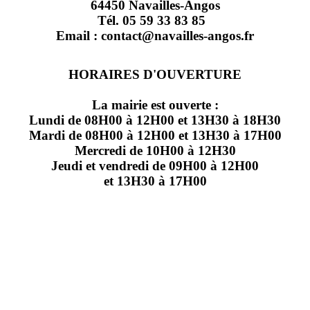
64450 Navailles-Angos
Tél. 05 59 33 83 85
Email : contact@navailles-angos.fr
HORAIRES D'OUVERTURE
La mairie est ouverte :
Lundi de 08H00 à 12H00 et 13H30 à 18H30
Mardi de 08H00 à 12H00 et 13H30 à 17H00
Mercredi de 10H00 à 12H30
Jeudi et vendredi de 09H00 à 12H00
et 13H30 à 17H00