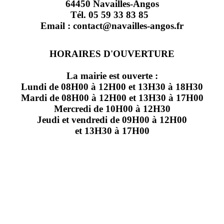
64450 Navailles-Angos
Tél. 05 59 33 83 85
Email : contact@navailles-angos.fr
HORAIRES D'OUVERTURE
La mairie est ouverte :
Lundi de 08H00 à 12H00 et 13H30 à 18H30
Mardi de 08H00 à 12H00 et 13H30 à 17H00
Mercredi de 10H00 à 12H30
Jeudi et vendredi de 09H00 à 12H00
et 13H30 à 17H00