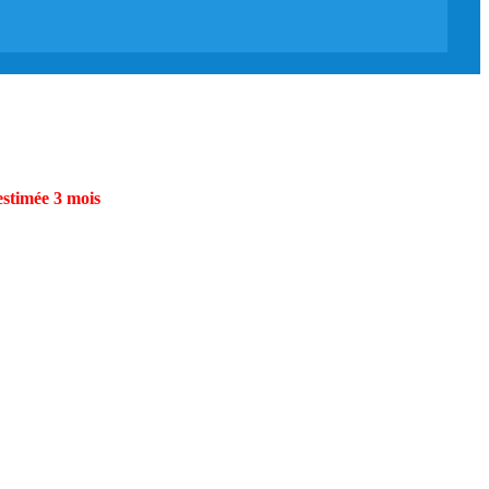
estimée 3 mois