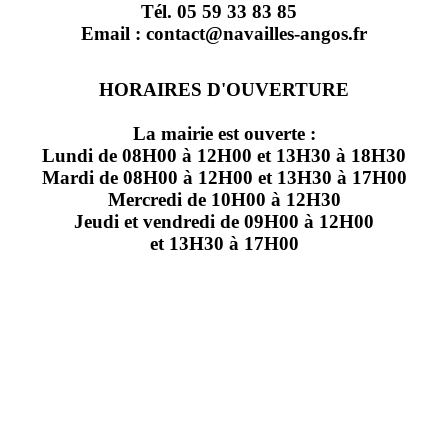
Tél. 05 59 33 83 85
Email : contact@navailles-angos.fr
HORAIRES D'OUVERTURE
La mairie est ouverte :
Lundi de 08H00 à 12H00 et 13H30 à 18H30
Mardi de 08H00 à 12H00 et 13H30 à 17H00
Mercredi de 10H00 à 12H30
Jeudi et vendredi de 09H00 à 12H00
et 13H30 à 17H00