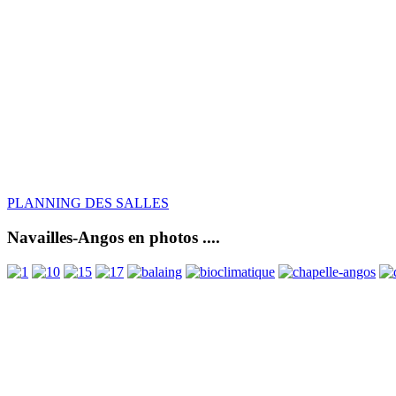
PLANNING DES SALLES
Navailles-Angos en photos ....