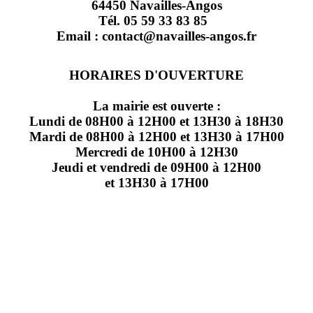
64450 Navailles-Angos
Tél. 05 59 33 83 85
Email : contact@navailles-angos.fr
HORAIRES D'OUVERTURE
La mairie est ouverte :
Lundi de 08H00 à 12H00 et 13H30 à 18H30
Mardi de 08H00 à 12H00 et 13H30 à 17H00
Mercredi de 10H00 à 12H30
Jeudi et vendredi de 09H00 à 12H00
et 13H30 à 17H00