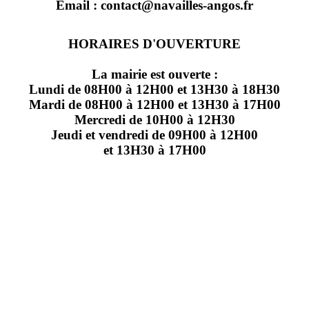
Email : contact@navailles-angos.fr
HORAIRES D'OUVERTURE
La mairie est ouverte :
Lundi de 08H00 à 12H00 et 13H30 à 18H30
Mardi de 08H00 à 12H00 et 13H30 à 17H00
Mercredi de 10H00 à 12H30
Jeudi et vendredi de 09H00 à 12H00
et 13H30 à 17H00