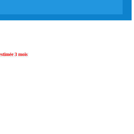
estimée 3 mois