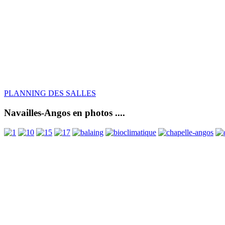
PLANNING DES SALLES
Navailles-Angos en photos ....