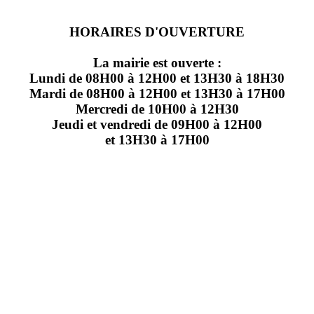
HORAIRES D'OUVERTURE
La mairie est ouverte :
Lundi de 08H00 à 12H00 et 13H30 à 18H30
Mardi de 08H00 à 12H00 et 13H30 à 17H00
Mercredi de 10H00 à 12H30
Jeudi et vendredi de 09H00 à 12H00
et 13H30 à 17H00