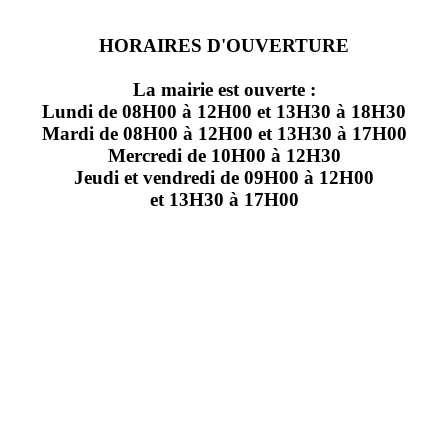
HORAIRES D'OUVERTURE
La mairie est ouverte :
Lundi de 08H00 à 12H00 et 13H30 à 18H30
Mardi de 08H00 à 12H00 et 13H30 à 17H00
Mercredi de 10H00 à 12H30
Jeudi et vendredi de 09H00 à 12H00
et 13H30 à 17H00