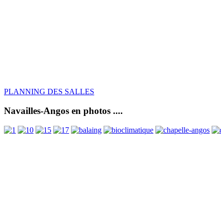
PLANNING DES SALLES
Navailles-Angos en photos ....