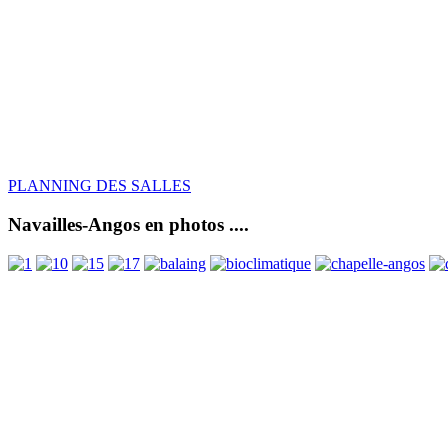
PLANNING DES SALLES
Navailles-Angos en photos ....