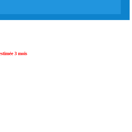
estimée 3 mois