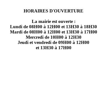
HORAIRES D'OUVERTURE
La mairie est ouverte :
Lundi de 08H00 à 12H00 et 13H30 à 18H30
Mardi de 08H00 à 12H00 et 13H30 à 17H00
Mercredi de 10H00 à 12H30
Jeudi et vendredi de 09H00 à 12H00
et 13H30 à 17H00