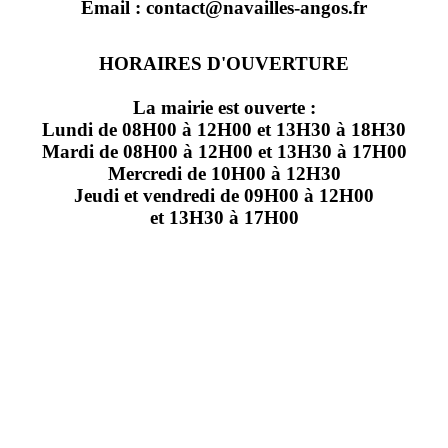
Email : contact@navailles-angos.fr
HORAIRES D'OUVERTURE
La mairie est ouverte :
Lundi de 08H00 à 12H00 et 13H30 à 18H30
Mardi de 08H00 à 12H00 et 13H30 à 17H00
Mercredi de 10H00 à 12H30
Jeudi et vendredi de 09H00 à 12H00
et 13H30 à 17H00